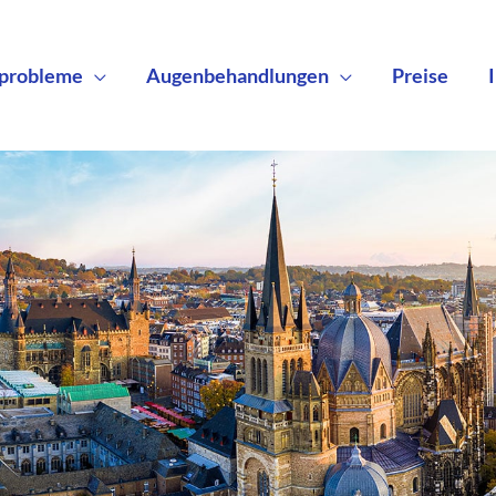
probleme
Augenbehandlungen
Preise