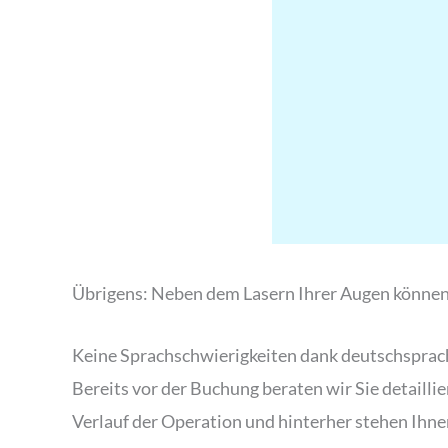
Übrigens: Neben dem Lasern Ihrer Augen können
Keine Sprachschwierigkeiten dank deutschsprac
Bereits vor der Buchung beraten wir Sie detailli
Verlauf der Operation und hinterher stehen Ihnen