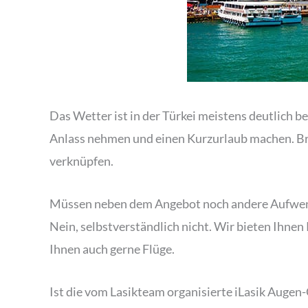
Das Wetter ist in der Türkei meistens deutlich 
Anlass nehmen und einen Kurzurlaub machen. B
verknüpfen.
Müssen neben dem Angebot noch andere Aufwen
Nein, selbstverständlich nicht. Wir bieten Ihnen
Ihnen auch gerne Flüge.
Ist die vom Lasikteam organisierte iLasik Augen-