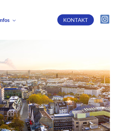
Infos
KONTAKT