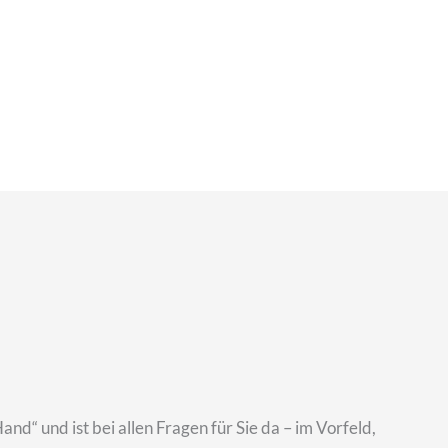
and“ und ist bei allen Fragen für Sie da – im Vorfeld,