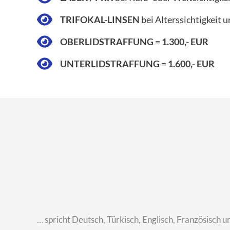
TRIFOKAL-LINSEN
bei Alterssichtigkeit 
OBERLIDSTRAFFUNG
=
1.300,- EUR
UNTERLIDSTRAFFUNG
=
1.600,- EUR
… spricht Deutsch, Türkisch, Englisch, Französisch un