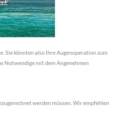
me. Sie könnten also Ihre Augenoperation zum
 das Notwendige mit dem Angenehmen
s hinzugerechnet werden müssen. Wir empfehlen