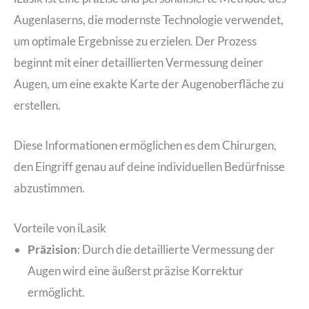
Augenlaserns, die modernste Technologie verwendet,
um optimale Ergebnisse zu erzielen. Der Prozess
beginnt mit einer detaillierten Vermessung deiner
Augen, um eine exakte Karte der Augenoberfläche zu
erstellen.
Diese Informationen ermöglichen es dem Chirurgen,
den Eingriff genau auf deine individuellen Bedürfnisse
abzustimmen.
Vorteile von iLasik
Präzision
: Durch die detaillierte Vermessung der
Augen wird eine äußerst präzise Korrektur
ermöglicht.