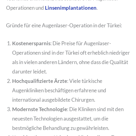
Operationen und
Linsenimplantationen
.
Gründe für eine Augenlaser-Operation in der Türkei:
Kostenersparnis
: Die Preise für Augenlaser-
Operationen sind in der Türkei oft erheblich niedriger
als in vielen anderen Ländern, ohne dass die Qualität
darunter leidet.
Hochqualifizierte Ärzte
: Viele türkische
Augenkliniken beschäftigen erfahrene und
international ausgebildete Chirurgen.
Modernste Technologie
: Die Kliniken sind mit den
neuesten Technologien ausgestattet, um die
bestmögliche Behandlung zu gewährleisten.