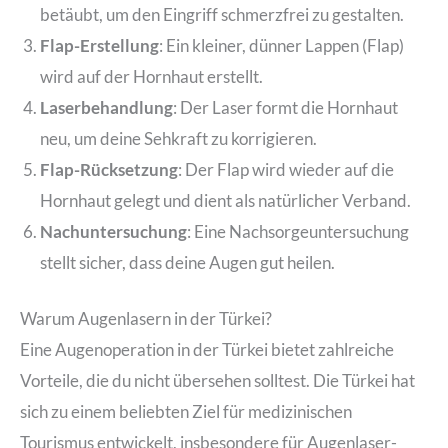
betäubt, um den Eingriff schmerzfrei zu gestalten.
Flap-Erstellung
: Ein kleiner, dünner Lappen (Flap)
wird auf der Hornhaut erstellt.
Laserbehandlung
: Der Laser formt die Hornhaut
neu, um deine Sehkraft zu korrigieren.
Flap-Rücksetzung
: Der Flap wird wieder auf die
Hornhaut gelegt und dient als natürlicher Verband.
Nachuntersuchung
: Eine Nachsorgeuntersuchung
stellt sicher, dass deine Augen gut heilen.
Warum Augenlasern in der Türkei?
Eine Augenoperation in der Türkei bietet zahlreiche
Vorteile, die du nicht übersehen solltest. Die Türkei hat
sich zu einem beliebten Ziel für medizinischen
Tourismus entwickelt, insbesondere für Augenlaser-