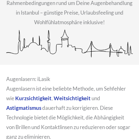
Rahmenbedingungen rund um Deine Augenbehandlung
in Istanbul – günstige Preise, Urlaubsfeeling und
Wohlfühlatmosphäre inklusive!
Augenlasern: iLasik
Augenlasern ist eine beliebte Methode, um Sehfehler
wie
Kurzsichtigkeit
,
Weitsichtigkeit
und
Astigmatismus
dauerhaft zu korrigieren. Diese
Technologie bietet die Möglichkeit, die Abhängigkeit
von Brillen und Kontaktlinsen zu reduzieren oder sogar
ganz zu eliminieren.