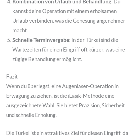
Kombination von Urlaub und Behandlung
: Du
kannst deine Operation mit einem erholsamen
Urlaub verbinden, was die Genesung angenehmer
macht.
Schnelle Terminvergabe
: In der Türkei sind die
Wartezeiten für einen Eingriff oft kürzer, was eine
zügige Behandlung ermöglicht.
Fazit
Wenn du überlegst, eine Augenlaser-Operation in
Erwägung zu ziehen, ist die iLasik-Methode eine
ausgezeichnete Wahl. Sie bietet Präzision, Sicherheit
und schnelle Erholung.
Die Türkei ist ein attraktives Ziel für diesen Eingriff, da