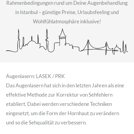
Rahmenbedingungen rund um Deine Augenbehandlung
in Istanbul – günstige Preise, Urlaubsfeeling und
Wohlfühlatmosphäre inklusive!
Augenlasern: LASEK / PRK
Das Augenlasern hat sich in den letzten Jahren als eine
effektive Methode zur Korrektur von Sehfehlern
etabliert. Dabei werden verschiedene Techniken
eingesetzt, um die Form der Hornhaut zu verändern
und so die Sehqualität zu verbessern.