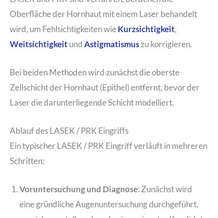
Oberfläche der Hornhaut mit einem Laser behandelt
wird, um Fehlsichtigkeiten wie
Kurzsichtigkeit
,
Weitsichtigkeit
und
Astigmatismus
zu korrigieren.
Bei beiden Methoden wird zunächst die oberste
Zellschicht der Hornhaut (Epithel) entfernt, bevor der
Laser die darunterliegende Schicht modelliert.
Ablauf des LASEK / PRK Eingriffs
Ein typischer LASEK / PRK Eingriff verläuft in mehreren
Schritten:
Voruntersuchung und Diagnose
: Zunächst wird
eine gründliche Augenuntersuchung durchgeführt,