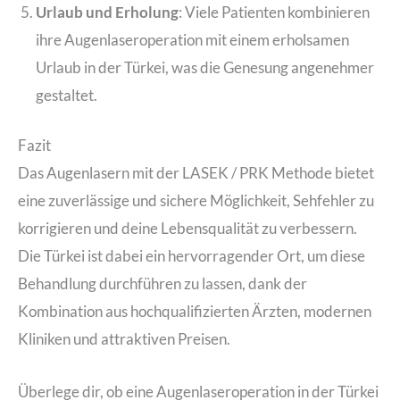
Urlaub und Erholung
: Viele Patienten kombinieren
ihre Augenlaseroperation mit einem erholsamen
Urlaub in der Türkei, was die Genesung angenehmer
gestaltet.
Fazit
Das Augenlasern mit der LASEK / PRK Methode bietet
eine zuverlässige und sichere Möglichkeit, Sehfehler zu
korrigieren und deine Lebensqualität zu verbessern.
Die Türkei ist dabei ein hervorragender Ort, um diese
Behandlung durchführen zu lassen, dank der
Kombination aus hochqualifizierten Ärzten, modernen
Kliniken und attraktiven Preisen.
Überlege dir, ob eine Augenlaseroperation in der Türkei