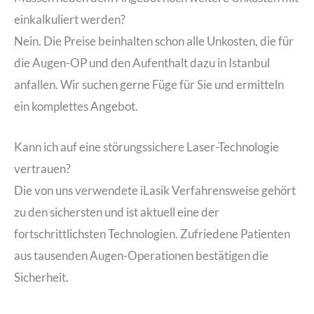
einkalkuliert werden?
Nein. Die Preise beinhalten schon alle Unkosten, die für
die Augen-OP und den Aufenthalt dazu in Istanbul
anfallen. Wir suchen gerne Füge für Sie und ermitteln
ein komplettes Angebot.
Kann ich auf eine störungssichere Laser-Technologie
vertrauen?
Die von uns verwendete iLasik Verfahrensweise gehört
zu den sichersten und ist aktuell eine der
fortschrittlichsten Technologien. Zufriedene Patienten
aus tausenden Augen-Operationen bestätigen die
Sicherheit.