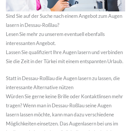
Sind Sie auf der Suche nach einem Angebot zum Augen
lasern in Dessau-Roßlau?
Lesen Sie mehr zu unserem eventuell ebenfalls
interessanten Angebot.
Lassen Sie qualifiziert Ihre Augen lasern und verbinden
Sie die Zeit in der Türkei mit einem entspannten Urlaub.
Statt in Dessau-Roßlau die Augen lasern zu lassen, die
interessante Alternative nützen
Würden Sie gerne keine Brille oder Kontaktlinsen mehr
tragen? Wenn man in Dessau-Roßlau seine Augen
lasern lassen möchte, kann man dazu verschiedene
Möglichkeiten einsetzen. Das Augenlasern bei uns im