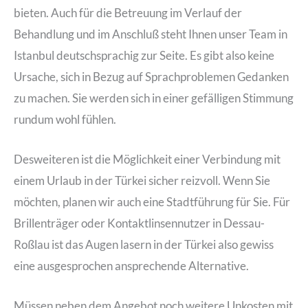
bieten. Auch für die Betreuung im Verlauf der
Behandlung und im Anschluß steht Ihnen unser Team in
Istanbul deutschsprachig zur Seite. Es gibt also keine
Ursache, sich in Bezug auf Sprachproblemen Gedanken
zu machen. Sie werden sich in einer gefälligen Stimmung
rundum wohl fühlen.
Desweiteren ist die Möglichkeit einer Verbindung mit
einem Urlaub in der Türkei sicher reizvoll. Wenn Sie
möchten, planen wir auch eine Stadtführung für Sie. Für
Brillenträger oder Kontaktlinsennutzer in Dessau-
Roßlau ist das Augen lasern in der Türkei also gewiss
eine ausgesprochen ansprechende Alternative.
Müssen neben dem Angebot noch weitere Unkosten mit