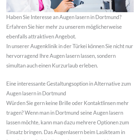
Haben Sie Interesse an Augen lasern in Dortmund?
Erfahren Sie hier mehr zu unserem möglicherweise
ebenfalls attraktiven Angebot.
In unserer Augenklinik in der Türkei können Sie nicht nur
hervorragend Ihre Augen lasern lassen, sondern
simultan auch einen Kurzurlaub erleben.
Eine interessante Gestaltungsoption in Alternative zum
Augen lasern in Dortmund
Würden Sie gern keine Brille oder Kontaktlinsen mehr
tragen? Wenn man in Dortmund seine Augen lasern
lassen möchte, kann man dazu mehrere Optionen zum
Einsatz bringen. Das Augenlasern beim Lasikteam in