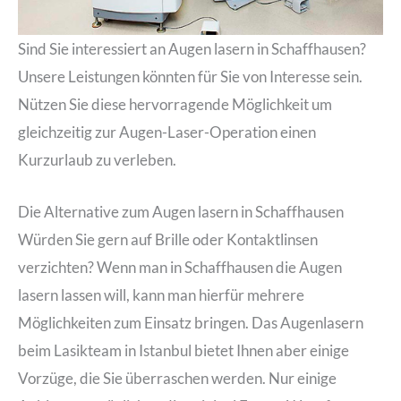
Sind Sie interessiert an Augen lasern in Schaffhausen?
Unsere Leistungen könnten für Sie von Interesse sein.
Nützen Sie diese hervorragende Möglichkeit um
gleichzeitig zur Augen-Laser-Operation einen
Kurzurlaub zu verleben.
Die Alternative zum Augen lasern in Schaffhausen
Würden Sie gern auf Brille oder Kontaktlinsen
verzichten? Wenn man in Schaffhausen die Augen
lasern lassen will, kann man hierfür mehrere
Möglichkeiten zum Einsatz bringen. Das Augenlasern
beim Lasikteam in Istanbul bietet Ihnen aber einige
Vorzüge, die Sie überraschen werden. Nur einige