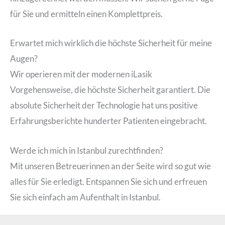
für Sie und ermitteln einen Komplettpreis.
Erwartet mich wirklich die höchste Sicherheit für meine
Augen?
Wir operieren mit der modernen iLasik
Vorgehensweise, die höchste Sicherheit garantiert. Die
absolute Sicherheit der Technologie hat uns positive
Erfahrungsberichte hunderter Patienten eingebracht.
Werde ich mich in Istanbul zurechtfinden?
Mit unseren Betreuerinnen an der Seite wird so gut wie
alles für Sie erledigt. Entspannen Sie sich und erfreuen
Sie sich einfach am Aufenthalt in Istanbul.