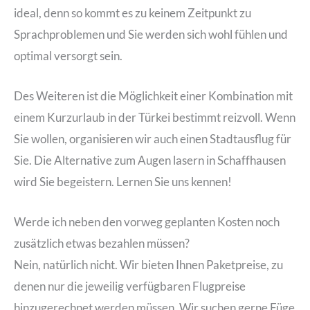
ideal, denn so kommt es zu keinem Zeitpunkt zu
Sprachproblemen und Sie werden sich wohl fühlen und
optimal versorgt sein.
Des Weiteren ist die Möglichkeit einer Kombination mit
einem Kurzurlaub in der Türkei bestimmt reizvoll. Wenn
Sie wollen, organisieren wir auch einen Stadtausflug für
Sie. Die Alternative zum Augen lasern in Schaffhausen
wird Sie begeistern. Lernen Sie uns kennen!
Werde ich neben den vorweg geplanten Kosten noch
zusätzlich etwas bezahlen müssen?
Nein, natürlich nicht. Wir bieten Ihnen Paketpreise, zu
denen nur die jeweilig verfügbaren Flugpreise
hinzugerechnet werden müssen. Wir suchen gerne Füge