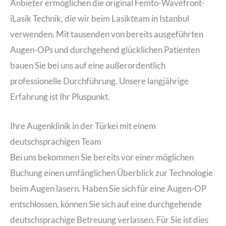
Anbieter ermöglichen die original Femto-Wavefront-
iLasik Technik, die wir beim Lasikteam in Istanbul
verwenden. Mit tausenden von bereits ausgeführten
Augen-OPs und durchgehend glücklichen Patienten
bauen Sie bei uns auf eine außerordentlich
professionelle Durchführung. Unsere langjährige
Erfahrung ist Ihr Pluspunkt.
Ihre Augenklinik in der Türkei mit einem
deutschsprachigen Team
Bei uns bekommen Sie bereits vor einer möglichen
Buchung einen umfänglichen Überblick zur Technologie
beim Augen lasern. Haben Sie sich für eine Augen-OP
entschlossen, können Sie sich auf eine durchgehende
deutschsprachige Betreuung verlassen. Für Sie ist dies