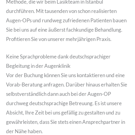
Methode, die wir beim Lasikteam in Istanbul
durchführen. Mit tausenden von schon realisierten
Augen-OPs und rundweg zufriedenen Patienten bauen
Sie bei uns auf eine äußerst fachkundige Behandlung.
Profitieren Sie von unserer mehrjährigen Praxis.
Keine Sprachprobleme dank deutschsprachiger
Begleitung in der Augenklinik
Vor der Buchung können Sie uns kontaktieren und eine
Vorab-Beratung anfragen. Darüber hinaus erhalten Sie
selbstverständlich dann auch bei der Augen-OP
durchweg deutschsprachige Betreuung. Es ist unsere
Absicht, Ihre Zeit bei uns gefällig zu gestalten und zu
gewährleisten, dass Sie stets einen Ansprechpartner in
der Nähe haben.