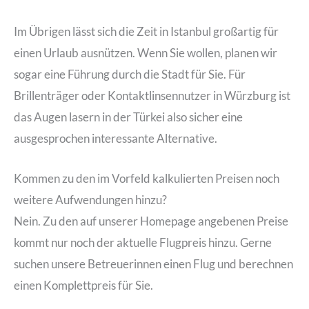
Im Übrigen lässt sich die Zeit in Istanbul großartig für
einen Urlaub ausnützen. Wenn Sie wollen, planen wir
sogar eine Führung durch die Stadt für Sie. Für
Brillenträger oder Kontaktlinsennutzer in Würzburg ist
das Augen lasern in der Türkei also sicher eine
ausgesprochen interessante Alternative.
Kommen zu den im Vorfeld kalkulierten Preisen noch
weitere Aufwendungen hinzu?
Nein. Zu den auf unserer Homepage angebenen Preise
kommt nur noch der aktuelle Flugpreis hinzu. Gerne
suchen unsere Betreuerinnen einen Flug und berechnen
einen Komplettpreis für Sie.