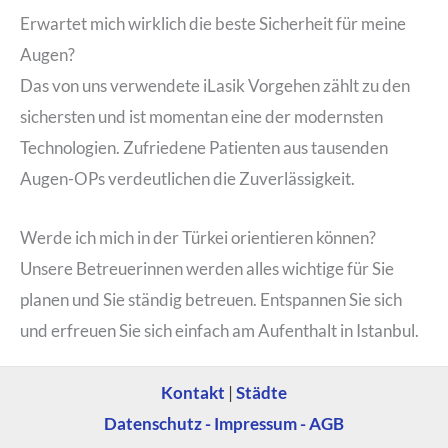
Erwartet mich wirklich die beste Sicherheit für meine
Augen?
Das von uns verwendete iLasik Vorgehen zählt zu den
sichersten und ist momentan eine der modernsten
Technologien. Zufriedene Patienten aus tausenden
Augen-OPs verdeutlichen die Zuverlässigkeit.
Werde ich mich in der Türkei orientieren können?
Unsere Betreuerinnen werden alles wichtige für Sie
planen und Sie ständig betreuen. Entspannen Sie sich
und erfreuen Sie sich einfach am Aufenthalt in Istanbul.
Kontakt
|
Städte
Datenschutz - Impressum - AGB