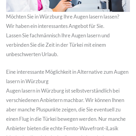
Möchten Sie in Würzburg Ihre Augen lasern lassen?
Wir haben ein interessantes Angebot für Sie.
Lassen Sie fachmännisch Ihre Augen lasern und
verbinden Sie die Zeit in der Türkei mit einem
unbeschwerten Urlaub.
Eine interessante Möglichkeit in Alternative zum Augen
lasern in Würzburg
Augen lasern in Würzburg ist selbstverständlich bei
verschiedenen Anbietern machbar. Wir können Ihnen
aber manche Pluspunkte zeigen, die Sie eventuell zu
einen Flug in die Türkei bewegen werden. Nur manche
Anbieter bieten die echte Femto-Wavefront-iLasik