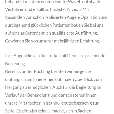
behandelt mit dem echten Femto-Wavefront-iLasik
Verfahren und erfüllt so höchstes Niveau. Mit
tausenden von schon realisierten Augen-Operation und
durchgehend glücklichen Patienten bauen Sie bei uns
auf eine außerordentlich qualifizierte Ausführung.
Gewinnen Sie von unserer mehrjährigen Erfahrung.
Ihre Augenklinik in der Türkei mit Deutsch sprechender
Betreuung
Bereits vor der Buchung beraten wir Sie gerne
umfänglich um Ihnen einen optimalen Überblick zum
Hergang zu ermöglichen. Auch für die Begleitung im
Verlauf der Behandlung und danach stehen Ihnen
unsere Mitarbeiter in Istanbul deutschsprachig zur
Seite. Es gibt also keine Ursache, sich in Sachen