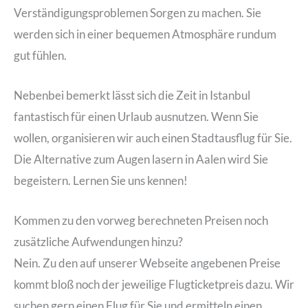
Verständigungsproblemen Sorgen zu machen. Sie
werden sich in einer bequemen Atmosphäre rundum
gut fühlen.
Nebenbei bemerkt lässt sich die Zeit in Istanbul
fantastisch für einen Urlaub ausnutzen. Wenn Sie
wollen, organisieren wir auch einen Stadtausflug für Sie.
Die Alternative zum Augen lasern in Aalen wird Sie
begeistern. Lernen Sie uns kennen!
Kommen zu den vorweg berechneten Preisen noch
zusätzliche Aufwendungen hinzu?
Nein. Zu den auf unserer Webseite angebenen Preise
kommt bloß noch der jeweilige Flugticketpreis dazu. Wir
suchen gern einen Flug für Sie und ermitteln einen