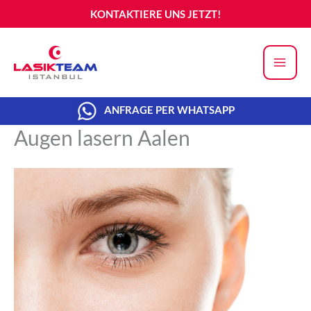
Zum
KONTAKTIERE UNS JETZT!
Inhalt
springen
ANFRAGE PER WHATSAPP
Augen lasern Aalen