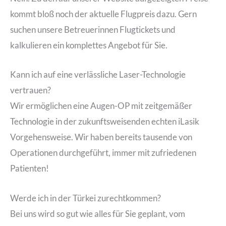
kommt bloß noch der aktuelle Flugpreis dazu. Gern
suchen unsere Betreuerinnen Flugtickets und
kalkulieren ein komplettes Angebot für Sie.
Kann ich auf eine verlässliche Laser-Technologie
vertrauen?
Wir ermöglichen eine Augen-OP mit zeitgemäßer
Technologie in der zukunftsweisenden echten iLasik
Vorgehensweise. Wir haben bereits tausende von
Operationen durchgeführt, immer mit zufriedenen
Patienten!
Werde ich in der Türkei zurechtkommen?
Bei uns wird so gut wie alles für Sie geplant, vom