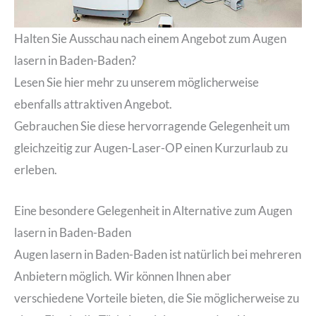
Halten Sie Ausschau nach einem Angebot zum Augen
lasern in Baden-Baden?
Lesen Sie hier mehr zu unserem möglicherweise
ebenfalls attraktiven Angebot.
Gebrauchen Sie diese hervorragende Gelegenheit um
gleichzeitig zur Augen-Laser-OP einen Kurzurlaub zu
erleben.
Eine besondere Gelegenheit in Alternative zum Augen
lasern in Baden-Baden
Augen lasern in Baden-Baden ist natürlich bei mehreren
Anbietern möglich. Wir können Ihnen aber
verschiedene Vorteile bieten, die Sie möglicherweise zu