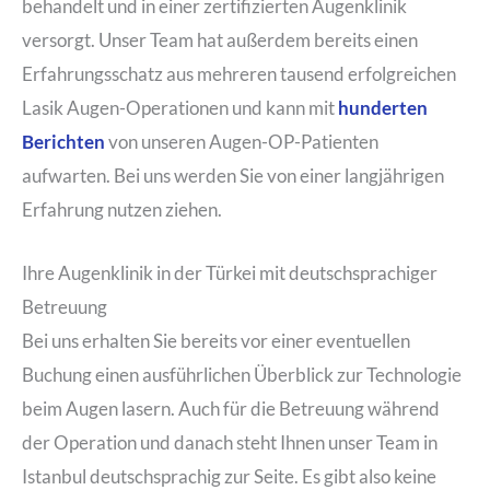
behandelt und in einer zertifizierten Augenklinik
versorgt. Unser Team hat außerdem bereits einen
Erfahrungsschatz aus mehreren tausend erfolgreichen
Lasik Augen-Operationen und kann mit
hunderten
Berichten
von unseren Augen-OP-Patienten
aufwarten. Bei uns werden Sie von einer langjährigen
Erfahrung nutzen ziehen.
Ihre Augenklinik in der Türkei mit deutschsprachiger
Betreuung
Bei uns erhalten Sie bereits vor einer eventuellen
Buchung einen ausführlichen Überblick zur Technologie
beim Augen lasern. Auch für die Betreuung während
der Operation und danach steht Ihnen unser Team in
Istanbul deutschsprachig zur Seite. Es gibt also keine