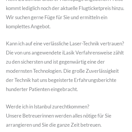
kommt lediglich noch der aktuelle Flugticketpreis hinzu.
Wir suchen gerne Füge für Sie und ermitteln ein
komplettes Angebot.
Kann ich auf eine verlässliche Laser-Technik vertrauen?
Die von uns angewendete iLasik Verfahrensweise zählt
zu den sichersten und ist gegenwärtig eine der
modernsten Technologien. Die große Zuverlässigkeit
der Technik hat uns begeisterte Erfahrungsberichte
hunderter Patienten eingebracht.
Werde ich in Istanbul zurechtkommen?
Unsere Betreuerinnen werden alles nötige für Sie
arrangieren und Sie die ganze Zeit betreuen.