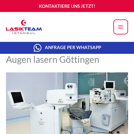
Zum
KONTAKTIERE UNS JETZT!
Inhalt
springen
ANFRAGE PER WHATSAPP
Augen lasern Göttingen