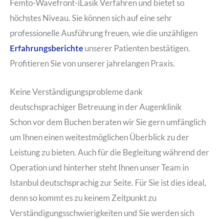
Femto-Wavefront-iLasik Verfahren und bietet so
höchstes Niveau. Sie können sich auf eine sehr
professionelle Ausführung freuen, wie die unzähligen
Erfahrungsberichte
unserer Patienten bestätigen.
Profitieren Sie von unserer jahrelangen Praxis.
Keine Verständigungsprobleme dank
deutschsprachiger Betreuung in der Augenklinik
Schon vor dem Buchen beraten wir Sie gern umfänglich
um Ihnen einen weitestmöglichen Überblick zu der
Leistung zu bieten. Auch für die Begleitung während der
Operation und hinterher steht Ihnen unser Team in
Istanbul deutschsprachig zur Seite. Für Sie ist dies ideal,
denn so kommt es zu keinem Zeitpunkt zu
Verständigungsschwierigkeiten und Sie werden sich