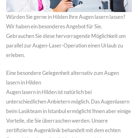
Würden Sie gerne in Hilden Ihre Augen lasern lassen?
Wir haben ein besonderes Angebot für Sie.
Gebrauchen Sie diese hervorragende Möglichkeit um
parallel zur Augen-Laser-Operation einen Urlaub zu
erleben.
Eine besondere Gelegenheit alternativ zum Augen
lasern in Hilden
Augen lasern in Hilden ist natürlich bei
unterschiedlichen Anbietern möglich. Das Augenlasern
beim Lasikteam in Istanbul ermöglicht Ihnen aber einige
Vorteile, die Sie überraschen werden. Unsere
zertifizierte Augenklinik behandelt mit dem echten