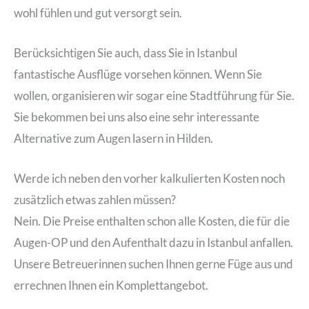
wohl fühlen und gut versorgt sein.
Berücksichtigen Sie auch, dass Sie in Istanbul
fantastische Ausflüge vorsehen können. Wenn Sie
wollen, organisieren wir sogar eine Stadtführung für Sie.
Sie bekommen bei uns also eine sehr interessante
Alternative zum Augen lasern in Hilden.
Werde ich neben den vorher kalkulierten Kosten noch
zusätzlich etwas zahlen müssen?
Nein. Die Preise enthalten schon alle Kosten, die für die
Augen-OP und den Aufenthalt dazu in Istanbul anfallen.
Unsere Betreuerinnen suchen Ihnen gerne Füge aus und
errechnen Ihnen ein Komplettangebot.