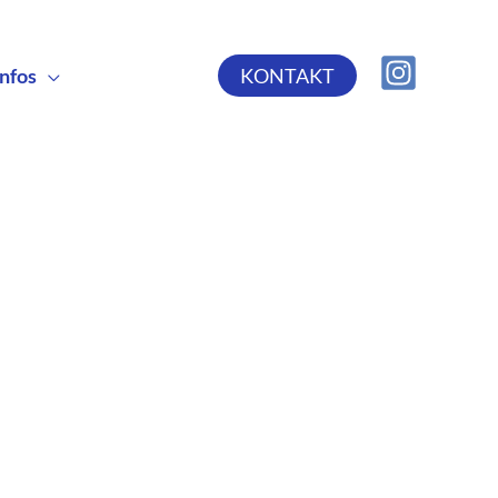
Infos
KONTAKT