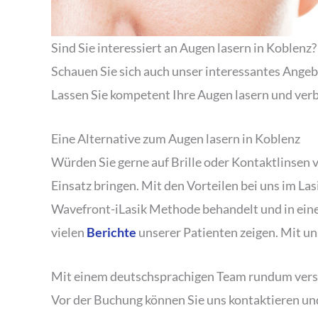
Sind Sie interessiert an Augen lasern in Koblenz?
Schauen Sie sich auch unser interessantes Angeb
Lassen Sie kompetent Ihre Augen lasern und verb
Eine Alternative zum Augen lasern in Koblenz
Würden Sie gerne auf Brille oder Kontaktlinsen
Einsatz bringen. Mit den Vorteilen bei uns im Las
Wavefront-iLasik Methode behandelt und in einer
vielen
Berichte
unserer Patienten zeigen. Mit uns
Mit einem deutschsprachigen Team rundum vers
Vor der Buchung können Sie uns kontaktieren un