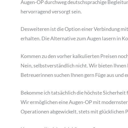
Augen-OP durchweg deutschsprachige Begleitung. 
hervorragend versorgt sein.
Desweiteren ist die Option einer Verbindung mit
erhalten. Die Alternative zum Augen lasern in Ko
Kommen zu den vorher kalkulierten Preisen noch
Nein, selbstverständlich nicht. Wir bieten Ihnen
Betreuerinnen suchen Ihnen gern Füge aus und 
Bekomme ich tatsächlich die höchste Sicherheit
Wir ermöglichen eine Augen-OP mit modernster Te
Operationen abgewickelt, stets mit glücklichen 