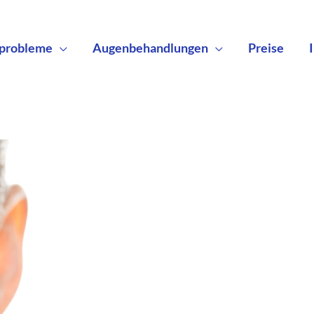
probleme
Augenbehandlungen
Preise