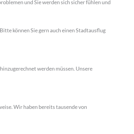
problemen und Sie werden sich sicher fühlen und
Bitte können Sie gern auch einen Stadtausflug
ets hinzugerechnet werden müssen. Unsere
weise. Wir haben bereits tausende von