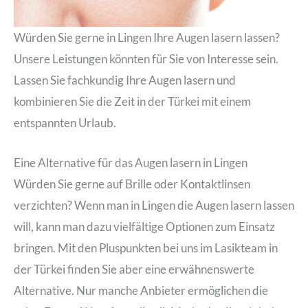
Würden Sie gerne in Lingen Ihre Augen lasern lassen?
Unsere Leistungen könnten für Sie von Interesse sein.
Lassen Sie fachkundig Ihre Augen lasern und
kombinieren Sie die Zeit in der Türkei mit einem
entspannten Urlaub.
Eine Alternative für das Augen lasern in Lingen
Würden Sie gerne auf Brille oder Kontaktlinsen
verzichten? Wenn man in Lingen die Augen lasern lassen
will, kann man dazu vielfältige Optionen zum Einsatz
bringen. Mit den Pluspunkten bei uns im Lasikteam in
der Türkei finden Sie aber eine erwähnenswerte
Alternative. Nur manche Anbieter ermöglichen die