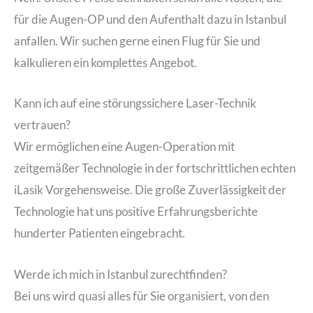
für die Augen-OP und den Aufenthalt dazu in Istanbul
anfallen. Wir suchen gerne einen Flug für Sie und
kalkulieren ein komplettes Angebot.
Kann ich auf eine störungssichere Laser-Technik
vertrauen?
Wir ermöglichen eine Augen-Operation mit
zeitgemäßer Technologie in der fortschrittlichen echten
iLasik Vorgehensweise. Die große Zuverlässigkeit der
Technologie hat uns positive Erfahrungsberichte
hunderter Patienten eingebracht.
Werde ich mich in Istanbul zurechtfinden?
Bei uns wird quasi alles für Sie organisiert, von den