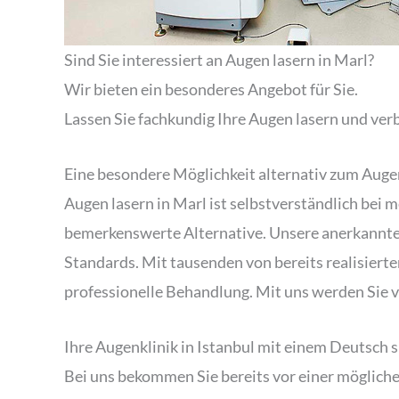
Sind Sie interessiert an Augen lasern in Marl?
Wir bieten ein besonderes Angebot für Sie.
Lassen Sie fachkundig Ihre Augen lasern und verb
Eine besondere Möglichkeit alternativ zum Augen
Augen lasern in Marl ist selbstverständlich bei 
bemerkenswerte Alternative. Unsere anerkannte 
Standards. Mit tausenden von bereits realisier
professionelle Behandlung. Mit uns werden Sie v
Ihre Augenklinik in Istanbul mit einem Deutsch
Bei uns bekommen Sie bereits vor einer möglic