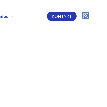
Infos
KONTAKT