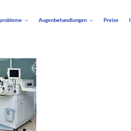
probleme
Augenbehandlungen
Preise