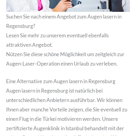
Suchen Sie nach einem Angebot zum Augen lasern in
Regensburg?
Lesen Sie mehr zu unserem eventuell ebenfalls
attraktiven Angebot.
Nützen Sie diese schöne Möglichkeit um zeitgleich zur
Augen-Laser-Operation einen Urlaub zu verleben.
Eine Alternative zum Augen lasern in Regensburg
Augen lasern in Regensburg ist natürlich bei
unterschiedlichen Anbietern ausführbar. Wir können
Ihnen aber manche Vorteile zeigen, die Sie eventuell zu
einen Flug in die Türkei motivieren werden. Unsere
zertifizierte Augenklinik in Istanbul behandelt mit der