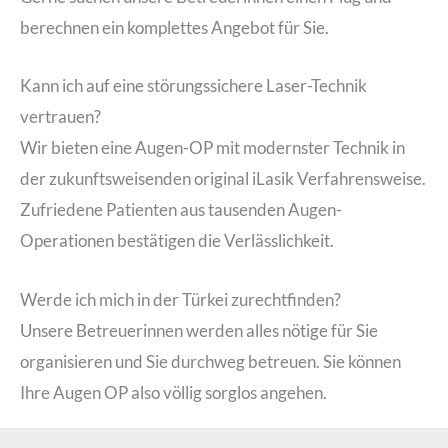
berechnen ein komplettes Angebot für Sie.
Kann ich auf eine störungssichere Laser-Technik
vertrauen?
Wir bieten eine Augen-OP mit modernster Technik in
der zukunftsweisenden original iLasik Verfahrensweise.
Zufriedene Patienten aus tausenden Augen-
Operationen bestätigen die Verlässlichkeit.
Werde ich mich in der Türkei zurechtfinden?
Unsere Betreuerinnen werden alles nötige für Sie
organisieren und Sie durchweg betreuen. Sie können
Ihre Augen OP also völlig sorglos angehen.