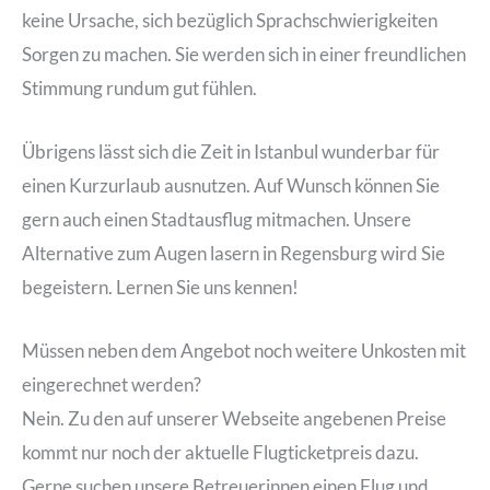
keine Ursache, sich bezüglich Sprachschwierigkeiten
Sorgen zu machen. Sie werden sich in einer freundlichen
Stimmung rundum gut fühlen.
Übrigens lässt sich die Zeit in Istanbul wunderbar für
einen Kurzurlaub ausnutzen. Auf Wunsch können Sie
gern auch einen Stadtausflug mitmachen. Unsere
Alternative zum Augen lasern in Regensburg wird Sie
begeistern. Lernen Sie uns kennen!
Müssen neben dem Angebot noch weitere Unkosten mit
eingerechnet werden?
Nein. Zu den auf unserer Webseite angebenen Preise
kommt nur noch der aktuelle Flugticketpreis dazu.
Gerne suchen unsere Betreuerinnen einen Flug und