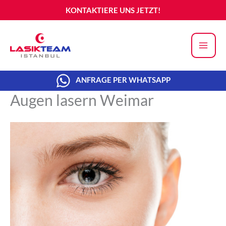
Zum
KONTAKTIERE UNS JETZT!
Inhalt
springen
ANFRAGE PER WHATSAPP
Augen lasern Weimar