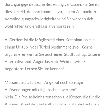
durchgängige deutsche Betreuung verlassen. Für Sie ist
dies perfekt, denn so kommt es zu keinem Zeitpunkt zu
Verständigungsschwierigkeiten und Sie werden sich
wohl fühlen und erstklassig versorgt sein.
Außerdem ist die Möglichkeit einer Kombination mit
einem Urlaub in der Türkei bestimmt reizvoll. Gerne
organisieren wir für Sie auch einen Stadtausflug. Unsere
Alternative zum Augen lasern in Weimar wird Sie
begeistern. Lernen Sie uns kennen!
Müssen zusätzlich zum Angebot noch sonstige
Aufwendungen mit eingerechnet werden?
Nein. Die Preise beinhalten schon alle Kosten, die für die
Augen-OP und den Aufenthalt dazu in Istanbul anfallen.