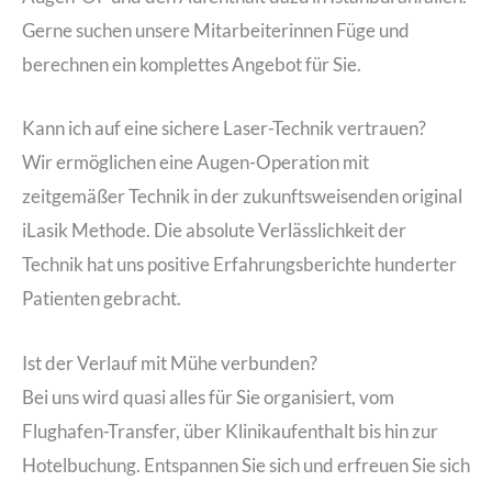
Gerne suchen unsere Mitarbeiterinnen Füge und
berechnen ein komplettes Angebot für Sie.
Kann ich auf eine sichere Laser-Technik vertrauen?
Wir ermöglichen eine Augen-Operation mit
zeitgemäßer Technik in der zukunftsweisenden original
iLasik Methode. Die absolute Verlässlichkeit der
Technik hat uns positive Erfahrungsberichte hunderter
Patienten gebracht.
Ist der Verlauf mit Mühe verbunden?
Bei uns wird quasi alles für Sie organisiert, vom
Flughafen-Transfer, über Klinikaufenthalt bis hin zur
Hotelbuchung. Entspannen Sie sich und erfreuen Sie sich