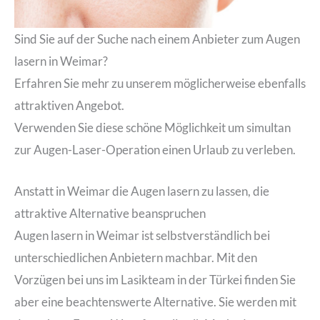
Sind Sie auf der Suche nach einem Anbieter zum Augen
lasern in Weimar?
Erfahren Sie mehr zu unserem möglicherweise ebenfalls
attraktiven Angebot.
Verwenden Sie diese schöne Möglichkeit um simultan
zur Augen-Laser-Operation einen Urlaub zu verleben.
Anstatt in Weimar die Augen lasern zu lassen, die
attraktive Alternative beanspruchen
Augen lasern in Weimar ist selbstverständlich bei
unterschiedlichen Anbietern machbar. Mit den
Vorzügen bei uns im Lasikteam in der Türkei finden Sie
aber eine beachtenswerte Alternative. Sie werden mit