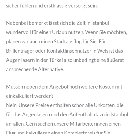
sicher fühlen und erstklassig versorgt sein.
Nebenbei bemerkt lässt sich die Zeit in Istanbul
wundervoll für einen Urlaub nutzen. Wenn Sie möchten,
planen wir auch einen Stadtausflug für Sie. Für
Brillenträger oder Kontaktlinsennutzer in Wels ist das
Augen lasern in der Türkei also unbedingt eine äußerst
ansprechende Alternative.
Müssen neben dem Angebot noch weitere Kosten mit
einkalkuliert werden?
Nein. Unsere Preise enthalten schon alle Unkosten, die
für das Augenlasern und den Aufenthalt dazu in Istanbul
anfallen. Gern suchen unsere Mitarbeiterinnen einen
Flug und kalkulieren einen Komplettpreis für Sie.