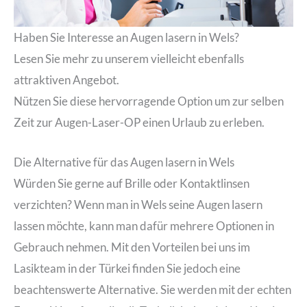
Haben Sie Interesse an Augen lasern in Wels?
Lesen Sie mehr zu unserem vielleicht ebenfalls
attraktiven Angebot.
Nützen Sie diese hervorragende Option um zur selben
Zeit zur Augen-Laser-OP einen Urlaub zu erleben.
Die Alternative für das Augen lasern in Wels
Würden Sie gerne auf Brille oder Kontaktlinsen
verzichten? Wenn man in Wels seine Augen lasern
lassen möchte, kann man dafür mehrere Optionen in
Gebrauch nehmen. Mit den Vorteilen bei uns im
Lasikteam in der Türkei finden Sie jedoch eine
beachtenswerte Alternative. Sie werden mit der echten