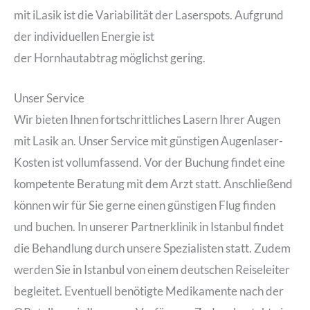
mit iLasik ist die Variabilität der Laserspots. Aufgrund
der individuellen Energie ist
der Hornhautabtrag möglichst gering.
Unser Service
Wir bieten Ihnen fortschrittliches Lasern Ihrer Augen
mit Lasik an. Unser Service mit günstigen Augenlaser-
Kosten ist vollumfassend. Vor der Buchung findet eine
kompetente Beratung mit dem Arzt statt. Anschließend
können wir für Sie gerne einen günstigen Flug finden
und buchen. In unserer Partnerklinik in Istanbul findet
die Behandlung durch unsere Spezialisten statt. Zudem
werden Sie in Istanbul von einem deutschen Reiseleiter
begleitet. Eventuell benötigte Medikamente nach der