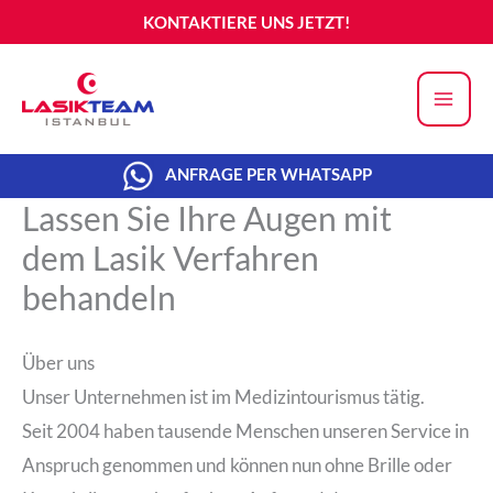
Zum
KONTAKTIERE UNS JETZT!
Inhalt
springen
ANFRAGE PER WHATSAPP
Lassen Sie Ihre Augen mit
dem Lasik Verfahren
behandeln
Über uns
Unser Unternehmen ist im Medizintourismus tätig.
Seit 2004 haben tausende Menschen unseren Service in
Anspruch genommen und können nun ohne Brille oder