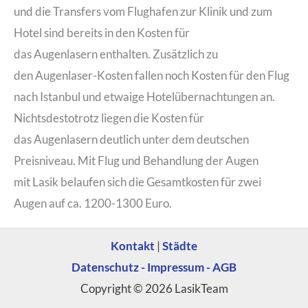
und die Transfers vom Flughafen zur Klinik und zum
Hotel sind bereits in den Kosten für
das Augenlasern enthalten. Zusätzlich zu
den Augenlaser-Kosten fallen noch Kosten für den Flug
nach Istanbul und etwaige Hotelübernachtungen an.
Nichtsdestotrotz liegen die Kosten für
das Augenlasern deutlich unter dem deutschen
Preisniveau. Mit Flug und Behandlung der Augen
mit Lasik belaufen sich die Gesamtkosten für zwei
Augen auf ca. 1200-1300 Euro.
Kontakt
|
Städte
Datenschutz - Impressum - AGB
Copyright © 2026 LasikTeam