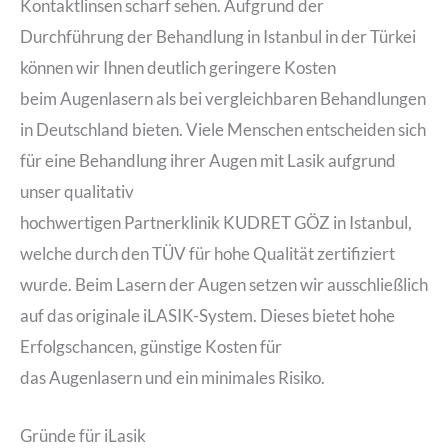
Kontaktlinsen scharf sehen. Aufgrund der
Durchführung der Behandlung in Istanbul in der Türkei
können wir Ihnen deutlich geringere Kosten
beim Augenlasern als bei vergleichbaren Behandlungen
in Deutschland bieten. Viele Menschen entscheiden sich
für eine Behandlung ihrer Augen mit Lasik aufgrund
unser qualitativ
hochwertigen Partnerklinik KUDRET GÖZ in Istanbul,
welche durch den TÜV für hohe Qualität zertifiziert
wurde. Beim Lasern der Augen setzen wir ausschließlich
auf das originale iLASIK-System. Dieses bietet hohe
Erfolgschancen, günstige Kosten für
das Augenlasern und ein minimales Risiko.
Gründe für iLasik