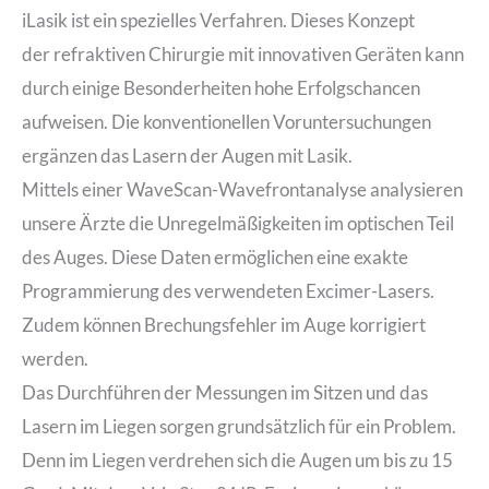
iLasik ist ein spezielles Verfahren. Dieses Konzept
der refraktiven Chirurgie mit innovativen Geräten kann
durch einige Besonderheiten hohe Erfolgschancen
aufweisen. Die konventionellen Voruntersuchungen
ergänzen das Lasern der Augen mit Lasik.
Mittels einer WaveScan-Wavefrontanalyse analysieren
unsere Ärzte die Unregelmäßigkeiten im optischen Teil
des Auges. Diese Daten ermöglichen eine exakte
Programmierung des verwendeten Excimer-Lasers.
Zudem können Brechungsfehler im Auge korrigiert
werden.
Das Durchführen der Messungen im Sitzen und das
Lasern im Liegen sorgen grundsätzlich für ein Problem.
Denn im Liegen verdrehen sich die Augen um bis zu 15