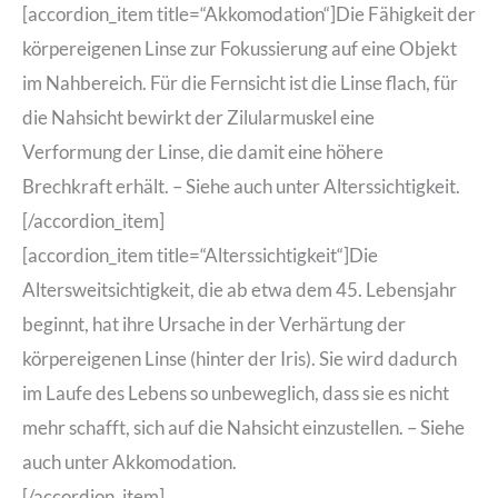
[accordion_item title=“Akkomodation“]Die Fähigkeit der
körpereigenen Linse zur Fokussierung auf eine Objekt
im Nahbereich. Für die Fernsicht ist die Linse flach, für
die Nahsicht bewirkt der Zilularmuskel eine
Verformung der Linse, die damit eine höhere
Brechkraft erhält. – Siehe auch unter Alterssichtigkeit.
[/accordion_item]
[accordion_item title=“Alterssichtigkeit“]Die
Altersweitsichtigkeit, die ab etwa dem 45. Lebensjahr
beginnt, hat ihre Ursache in der Verhärtung der
körpereigenen Linse (hinter der Iris). Sie wird dadurch
im Laufe des Lebens so unbeweglich, dass sie es nicht
mehr schafft, sich auf die Nahsicht einzustellen. – Siehe
auch unter Akkomodation.
[/accordion_item]