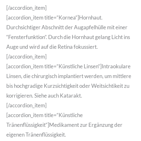
[/accordion_item]
[accordion_item title=“Kornea“]Hornhaut.
Durchsichtiger Abschnitt der Augapfelhülle mit einer
“Fensterfunktion”. Durch die Hornhaut gelang Licht ins
Auge und wird auf die Retina fokussiert.
[/accordion_item]
[accordion_item title=“Künstliche Linsen“]Intraokulare
Linsen, die chirurgisch implantiert werden, um mittlere
bis hochgradige Kurzsichtigkeit oder Weitsichtikeit zu
korrigieren. Siehe auch Katarakt.
[/accordion_item]
[accordion_item title=“Künstliche
Tränenflüssigkeit“]Medikament zur Ergänzung der
eigenen Tränenflüssigkeit.