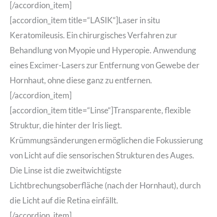
[/accordion_item]
[accordion_item title=“LASIK“]Laser in situ
Keratomileusis. Ein chirurgisches Verfahren zur
Behandlung von Myopie und Hyperopie. Anwendung
eines Excimer-Lasers zur Entfernung von Gewebe der
Hornhaut, ohne diese ganz zu entfernen.
[/accordion_item]
[accordion_item title=“Linse“]Transparente, flexible
Struktur, die hinter der Iris liegt.
Krümmungsänderungen ermöglichen die Fokussierung
von Licht auf die sensorischen Strukturen des Auges.
Die Linse ist die zweitwichtigste
Lichtbrechungsoberfläche (nach der Hornhaut), durch
die Licht auf die Retina einfällt.
[/accordion_item]