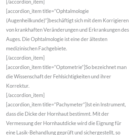
[/accordion_item]
[accordion_item title=“Ophtalmologie
(Augenheilkunde)“]beschäftigt sich mit dem Korrigieren
von krankhaften Veränderungen und Erkrankungen des
Auges. Die Ophtalmologie ist eine der ältesten
medizinischen Fachgebiete.
[/accordion_item]
[accordion_item title=“Optometrie“]So bezeichnet man
die Wissenschaft der Fehlsichtigkeiten und ihrer
Korrektur.
[/accordion_item]
[accordion_item title=“Pachymeter“]Ist ein Instrument,
dass die Dicke der Hornhaut bestimmt. Mit der
Vermessung der Hornhautdicke wird die Eignung für
eine Lasik-Behandlung geprüft und sichergestellt, so