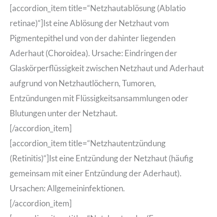
[accordion_item title=“Netzhautablösung (Ablatio
retinae)“]Ist eine Ablösung der Netzhaut vom
Pigmentepithel und von der dahinter liegenden
Aderhaut (Choroidea). Ursache: Eindringen der
Glaskörperflüssigkeit zwischen Netzhaut und Aderhaut
aufgrund von Netzhautlöchern, Tumoren,
Entzündungen mit Flüssigkeitsansammlungen oder
Blutungen unter der Netzhaut.
[/accordion_item]
[accordion_item title=“Netzhautentzündung
(Retinitis)“]Ist eine Entzündung der Netzhaut (häufig
gemeinsam mit einer Entzündung der Aderhaut).
Ursachen: Allgemeininfektionen.
[/accordion_item]