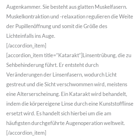
Augenkammer. Sie besteht aus glatten Muskelfasern.
Muskelkontraktion und -relaxation regulieren die Weite
der Pupillenöffnung und somit die Größe des
Lichteinfalls ins Auge.
[/accordion_item]
[accordion_item title=“Katarakt“]Linsentrübung, die zu
Sehbehinderung führt. Er entsteht durch
Veränderungen der Linsenfasern, wodurch Licht
gestreut und die Sicht verschwommen wird, meistens
eine Alterserscheinung. Ein Katarakt wird behandelt,
indem die körpereigene Linse durch eine Kunststofflinse
ersetzt wird. Es handelt sich hierbei um die am
häufigsten durchgeführte Augenoperation weltweit.
[/accordion_item]